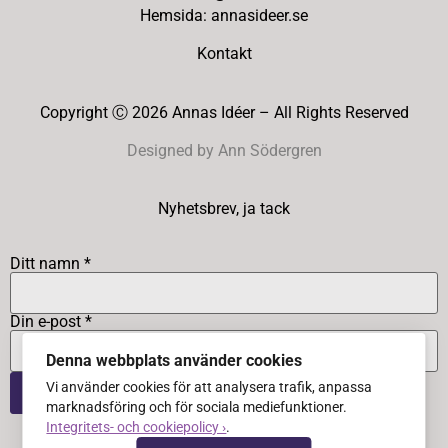
Hemsida: annasideer.se
Kontakt
Copyright Ⓒ 2026 Annas Idéer – All Rights Reserved
Designed by Ann Södergren
Nyhetsbrev, ja tack
Ditt namn *
Din e-post *
Denna webbplats använder cookies
Vi använder cookies för att analysera trafik, anpassa
marknadsföring och för sociala mediefunktioner.
Integritets- och cookiepolicy ›
.