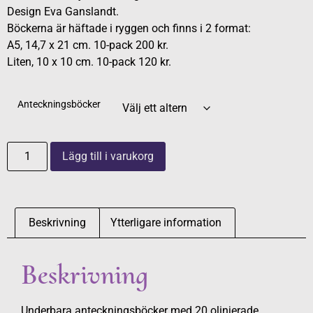
Design Eva Ganslandt.
Böckerna är häftade i ryggen och finns i 2 format:
A5, 14,7 x 21 cm. 10-pack 200 kr.
Liten, 10 x 10 cm. 10-pack 120 kr.
Anteckningsböcker
Lägg till i varukorg
Beskrivning
Ytterligare information
Beskrivning
Underbara anteckningsböcker med 20 olinjerade