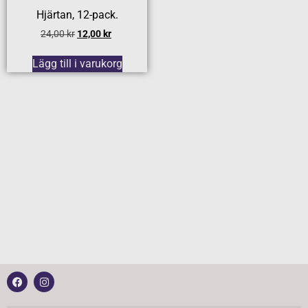
Hjärtan, 12-pack.
24,00
kr
12,00
kr
Lägg till i varukorg