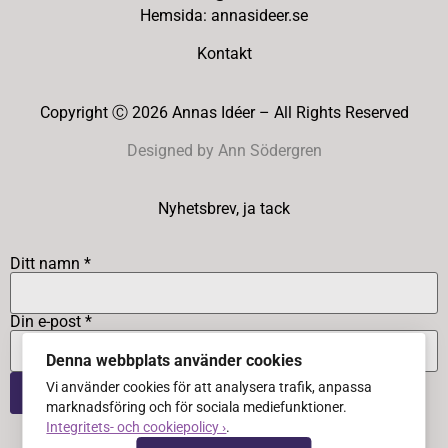
Hemsida: annasideer.se
Kontakt
Copyright Ⓒ 2026 Annas Idéer – All Rights Reserved
Designed by Ann Södergren
Nyhetsbrev, ja tack
Ditt namn *
Din e-post *
Denna webbplats använder cookies
Vi använder cookies för att analysera trafik, anpassa
marknadsföring och för sociala mediefunktioner.
Integritets- och cookiepolicy ›
.