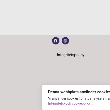
Integritetspolicy
Denna webbplats använder cookie
Vi använder cookies för att analysera tr
Integritets- och cookiepolicy ›
.